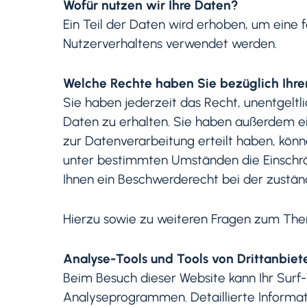
Wofür nutzen wir Ihre Daten?
Ein Teil der Daten wird erhoben, um eine 
Nutzerverhaltens verwendet werden.
Welche Rechte haben Sie bezüglich Ihre
Sie haben jederzeit das Recht, unentgelt
Daten zu erhalten. Sie haben außerdem ein
zur Datenverarbeitung erteilt haben, könn
unter bestimmten Umständen die Einschrä
Ihnen ein Beschwerderecht bei der zustän
Hierzu sowie zu weiteren Fragen zum The
Analyse-Tools und Tools von Drittanbiet
Beim Besuch dieser Website kann Ihr Surf
Analyseprogrammen. Detaillierte Informa