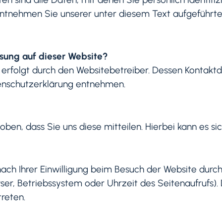
tnehmen Sie unserer unter diesem Text aufgeführte
ssung auf dieser Website?
 erfolgt durch den Websitebetreiber. Dessen Kontakt
atenschutzerklärung entnehmen.
n, dass Sie uns diese mitteilen. Hierbei kann es sich
h Ihrer Einwilligung beim Besuch der Website durch 
ser, Betriebssystem oder Uhrzeit des Seitenaufrufs). 
reten.