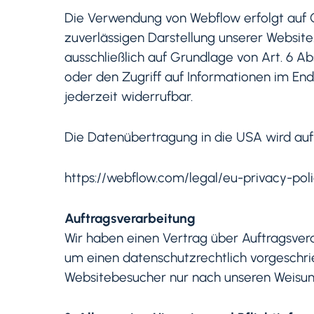
Die Verwendung von Webflow erfolgt auf Gr
zuverlässigen Darstellung unserer Website
ausschließlich auf Grundlage von Art. 6 Ab
oder den Zugriff auf Informationen im Endg
jederzeit widerrufbar.
Die Datenübertragung in die USA wird auf 
https://webflow.com/legal/eu-privacy-poli
Auftragsverarbeitung
Wir haben einen Vertrag über Auftragsver
um einen datenschutzrechtlich vorgeschri
Websitebesucher nur nach unseren Weisun