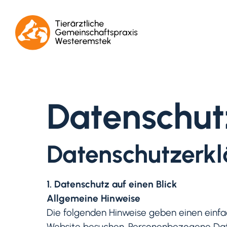
Datenschut
Datenschutzerk
1. Datenschutz auf einen Blick
Allgemeine Hinweise
Die folgenden Hinweise geben einen einfa
Website besuchen. Personenbezogene Daten 