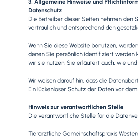
3. Allgemeine Hinweise und Pflichtinfor
Datenschutz
Die Betreiber dieser Seiten nehmen den S
vertraulich und entsprechend den gesetzl
Wenn Sie diese Website benutzen, werde
denen Sie persönlich identifiziert werden
wir sie nutzen. Sie erläutert auch, wie u
Wir weisen darauf hin, dass die Datenüber
Ein lückenloser Schutz der Daten vor dem Z
Hinweis zur verantwortlichen Stelle
Die verantwortliche Stelle für die Datenve
Tierärztliche Gemeinschaftspraxis West