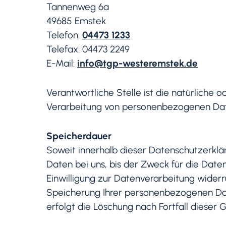
Tannenweg 6a
49685 Emstek
Telefon:
04473 1233
Telefax: 04473 2249
E-Mail:
info@tgp-westeremstek.de
Verantwortliche Stelle ist die natürliche 
Verarbeitung von personenbezogenen Daten
Speicherdauer
Soweit innerhalb dieser Datenschutzerklä
Daten bei uns, bis der Zweck für die Date
Einwilligung zur Datenverarbeitung widerr
Speicherung Ihrer personenbezogenen Date
erfolgt die Löschung nach Fortfall dieser 