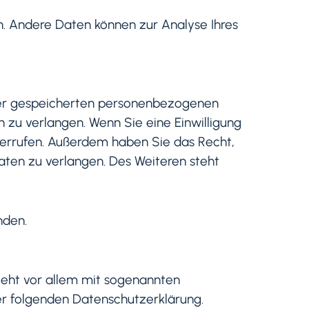
en. Andere Daten können zur Analyse Ihres
hrer gespeicherten personenbezogenen
 zu verlangen. Wenn Sie eine Einwilligung
iderrufen. Außerdem haben Sie das Recht,
ten zu verlangen. Des Weiteren steht
nden.
ieht vor allem mit sogenannten
er folgenden Datenschutzerklärung.