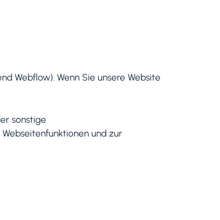
olgend Webflow). Wenn Sie unsere Website
er sonstige
r Webseitenfunktionen und zur