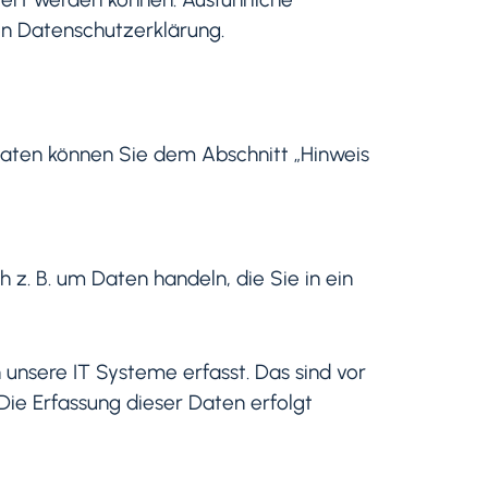
n Datenschutzerklärung.
daten können Sie dem Abschnitt „Hinweis
 z. B. um Daten handeln, die Sie in ein
unsere IT Systeme erfasst. Das sind vor
Die Erfassung dieser Daten erfolgt