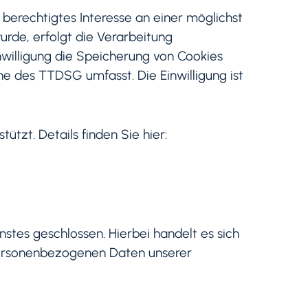
 berechtigtes Interesse an einer möglichst
urde, erfolgt die Verarbeitung
inwilligung die Speicherung von Cookies
ne des TTDSG umfasst. Die Einwilligung ist
tzt. Details finden Sie hier:
tes geschlossen. Hierbei handelt es sich
 personenbezogenen Daten unserer