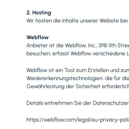
2. Hosting
Wir hosten die Inhalte unserer Website be
Webflow
Anbieter ist die Webflow, Inc., 398 11th S
besuchen, erfasst Webflow verschiedene Log
Webflow ist ein Tool zum Erstellen und z
Wiedererkennungstechnologien, die für die
Gewährleistung der Sicherheit erforderlic
Details entnehmen Sie der Datenschutzer
https://webflow.com/legal/eu-privacy-poli