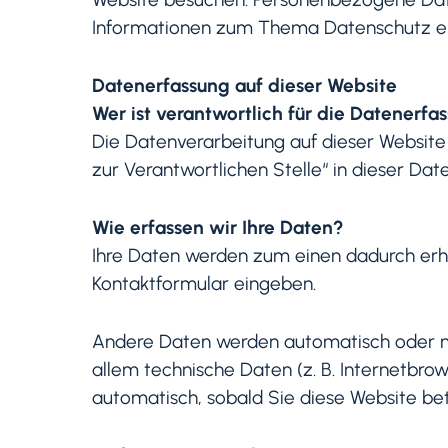
Informationen zum Thema Datenschutz en
Datenerfassung auf dieser Website
Wer ist verantwortlich für die Datenerfa
Die Datenverarbeitung auf dieser Website
zur Verantwortlichen Stelle“ in dieser D
Wie erfassen wir Ihre Daten?
Ihre Daten werden zum einen dadurch erhobe
Kontaktformular eingeben.
Andere Daten werden automatisch oder nac
allem technische Daten (z. B. Internetbrow
automatisch, sobald Sie diese Website bet