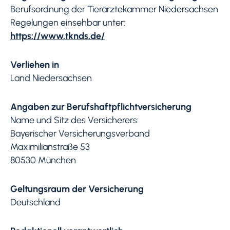
Berufsordnung der Tierärztekammer Niedersachsen
Regelungen einsehbar unter:
https://www.tknds.de/
Verliehen in
Land Niedersachsen
Angaben zur Berufshaftpflichtversicherung
Name und Sitz des Versicherers:
Bayerischer Versicherungsverband
Maximilianstraße 53
80530 München
Geltungsraum der Versicherung
Deutschland