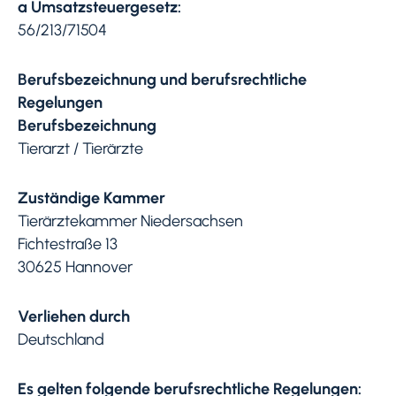
a Umsatzsteuergesetz:
56/213/71504
Berufsbezeichnung und berufsrechtliche
Regelungen
Berufsbezeichnung
Tierarzt / Tierärzte
Zuständige Kammer
Tierärztekammer Niedersachsen
Fichtestraße 13
30625 Hannover
Verliehen durch
Deutschland
Es gelten folgende berufsrechtliche Regelungen: