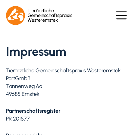
Impressum
Tierärztliche Gemeinschaftspraxis Westeremstek
PartGmbB
Tannenweg 6a
49685 Emstek
Partnerschaftsregister
PR 201577