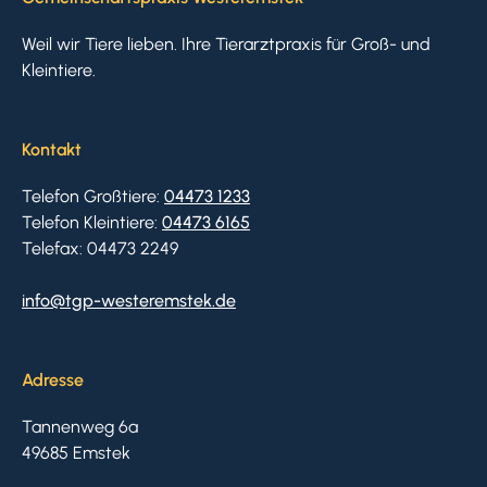
Weil wir Tiere lieben. Ihre Tierarztpraxis für Groß- und
Kleintiere.
Kontakt
Telefon Großtiere:
04473 1233
Telefon Kleintiere:
04473 6165
Telefax: 04473 2249
info@tgp-westeremstek.de
Adresse
Tannenweg 6a
49685 Emstek