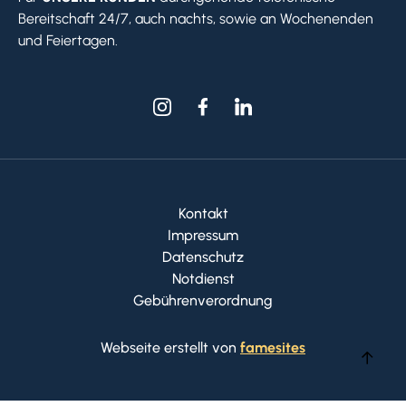
Bereitschaft 24/7, auch nachts, sowie an Wochenenden
und Feiertagen.
Kontakt
Impressum
Datenschutz
Notdienst
Gebührenverordnung
Webseite erstellt von
famesites