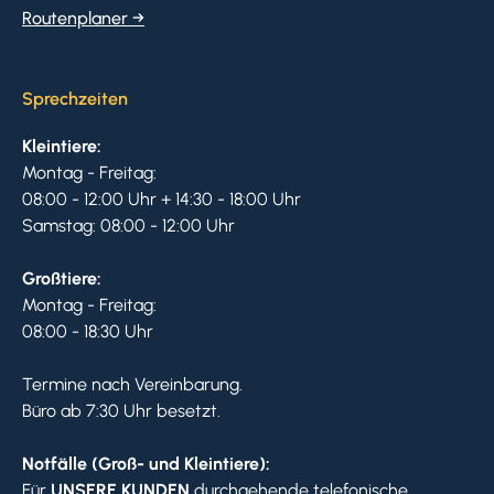
Routenplaner →
Sprechzeiten
Kleintiere:
Montag - Freitag:
08:00 - 12:00 Uhr + 14:30 - 18:00 Uhr
Samstag: 08:00 - 12:00 Uhr
Großtiere:
Montag - Freitag:
08:00 - 18:30 Uhr
Termine nach Vereinbarung.
Büro ab 7:30 Uhr besetzt.
Notfälle (Groß- und Kleintiere):
Für
UNSERE KUNDEN
durchgehende telefonische