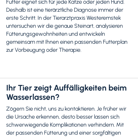
Futter eignet sich für jede Katze oder jeden Hund.
Deshalb ist eine tierärztliche Diagnose immer der
erste Schritt. In der Tierarztpraxis Westeremstek
untersuchen wir die genaue Steinart, analysieren
Fütterungsgewohnheiten und entwickeln
gemeinsam mit Ihnen einen passenden Futterplan
zur Vorbeugung oder Therapie.
Ihr Tier zeigt Auffälligkeiten beim
Wasserlassen?
Zögern Sie nicht, uns zu kontaktieren. Je früher wir
die Ursache erkennen, desto besser lassen sich
schwerwiegende Komplikationen verhindern. Mit
der passenden Fütterung und einer sorgfältigen