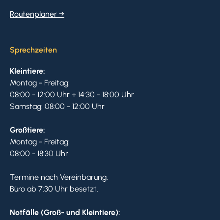
Routenplaner →
Sprechzeiten
Kleintiere:
Montag - Freitag:
08:00 - 12:00 Uhr + 14:30 - 18:00 Uhr
Samstag: 08:00 - 12:00 Uhr
Großtiere:
Montag - Freitag:
08:00 - 18:30 Uhr
Termine nach Vereinbarung.
Büro ab 7:30 Uhr besetzt.
Notfälle (Groß- und Kleintiere):