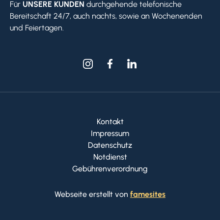
Für
UNSERE KUNDEN
durchgehende telefonische
Bereitschaft 24/7, auch nachts, sowie an Wochenenden
und Feiertagen.
Kontakt
Impressum
Datenschutz
Notdienst
Gebührenverordnung
Webseite erstellt von
famesites