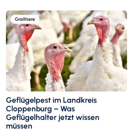
Großtiere
Geflügelpest im Landkreis
Cloppenburg – Was
Geflügelhalter jetzt wissen
müssen