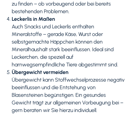
zu finden – ob vorbeugend oder bei bereits
bestehenden Problemen.
Leckerlis in Maßen
Auch Snacks und Leckerlis enthalten
Mineralstoffe – gerade Käse, Wurst oder
selbstgemachte Häppchen können den
Mineralhaushalt stark beeinflussen. Ideal sind
Leckerchen, die speziell auf
harnwegsempfindliche Tiere abgestimmt sind.
Übergewicht vermeiden
Übergewicht kann Stoffwechselprozesse negativ
beeinflussen und die Entstehung von
Blasensteinen begünstigen. Ein gesundes
Gewicht trägt zur allgemeinen Vorbeugung bei –
gern beraten wir Sie hierzu individuell.