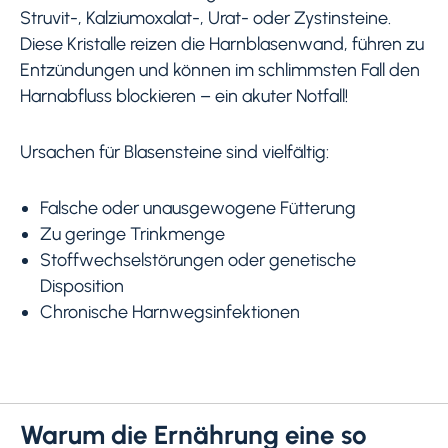
Struvit-, Kalziumoxalat-, Urat- oder Zystinsteine.
Diese Kristalle reizen die Harnblasenwand, führen zu
Entzündungen und können im schlimmsten Fall den
Harnabfluss blockieren – ein akuter Notfall!
Ursachen für Blasensteine sind vielfältig:
Falsche oder unausgewogene Fütterung
Zu geringe Trinkmenge
Stoffwechselstörungen oder genetische
Disposition
Chronische Harnwegsinfektionen
Warum die Ernährung eine so