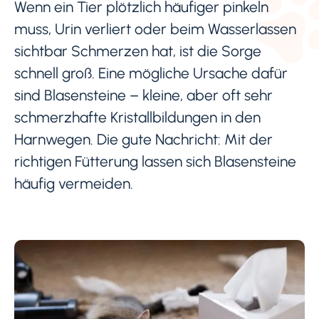
Wenn ein Tier plötzlich häufiger pinkeln
muss, Urin verliert oder beim Wasserlassen
sichtbar Schmerzen hat, ist die Sorge
schnell groß. Eine mögliche Ursache dafür
sind Blasensteine – kleine, aber oft sehr
schmerzhafte Kristallbildungen in den
Harnwegen. Die gute Nachricht: Mit der
richtigen Fütterung lassen sich Blasensteine
häufig vermeiden.