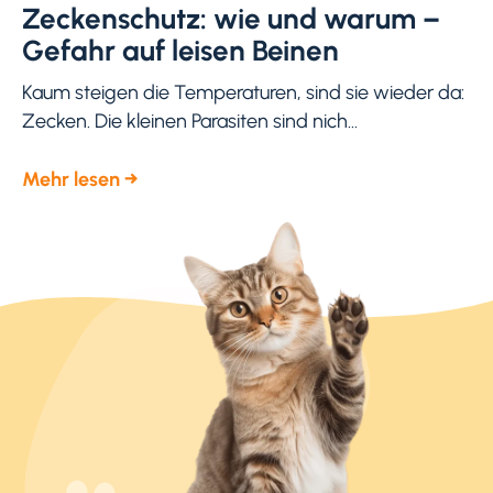
Zeckenschutz: wie und warum –
Gefahr auf leisen Beinen
Kaum steigen die Temperaturen, sind sie wieder da:
Zecken. Die kleinen Parasiten sind nich...
Mehr lesen →