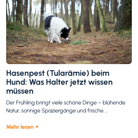
Hasenpest (Tularämie) beim
Hund: Was Halter jetzt wissen
müssen
Der Frühling bringt viele schöne Dinge – blühende
Natur, sonnige Spaziergänge und frische ...
Mehr lesen →