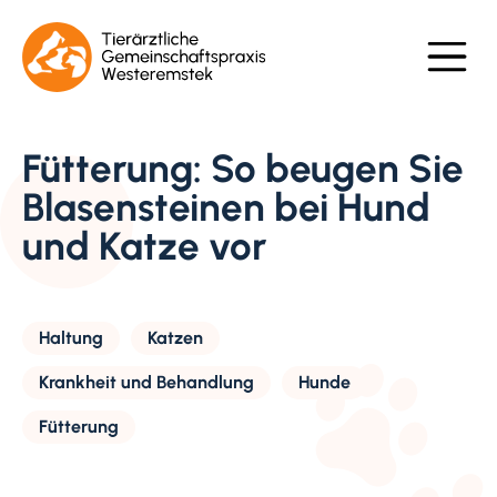
Fütterung: So beugen Sie
Blasensteinen bei Hund
und Katze vor
Haltung
Katzen
Krankheit und Behandlung
Hunde
Fütterung