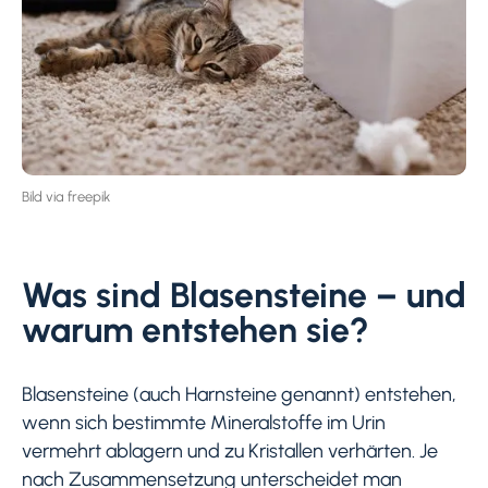
Bild via freepik
Was sind Blasensteine – und
warum entstehen sie?
Blasensteine (auch Harnsteine genannt) entstehen,
wenn sich bestimmte Mineralstoffe im Urin
vermehrt ablagern und zu Kristallen verhärten. Je
nach Zusammensetzung unterscheidet man