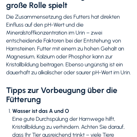
große Rolle spielt
Die Zusammensetzung des Futters hat direkten
Einfluss auf den pH-Wert und die
Mineralstoffkonzentration im Urin – zwei
entscheidende Faktoren bei der Entstehung von
Harnsteinen. Futter mit einem zu hohen Gehalt an
Magnesium, Kalzium oder Phosphor kann zur
Kristallbildung beitragen. Ebenso ungünstig ist ein
dauerhaft zu alkalischer oder saurer pH-Wert im Urin.
Tipps zur Vorbeugung über die
Fütterung
Wasser ist das A und O
Eine gute Durchspülung der Harnwege hilft,
Kristallbildung zu verhindern. Achten Sie darauf,
dass Ihr Tier ausreichend trinkt – viele Tiere