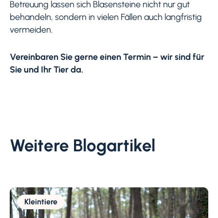
Betreuung lassen sich Blasensteine nicht nur gut
behandeln, sondern in vielen Fällen auch langfristig
vermeiden.
Vereinbaren Sie gerne einen Termin – wir sind für
Sie und Ihr Tier da.
Weitere Blogartikel
Kleintiere