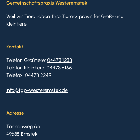
Gemeinschaftspraxis Westeremstek
Weil wir Tiere lieben. Ihre Tierarztpraxis für Groß- und
Kleintiere.
Kontakt
Telefon Großtiere:
04473 1233
Telefon Kleintiere:
04473 6165
Telefax: 04473 2249
info@tgp-westeremstek.de
Adresse
Tannenweg 6a
49685 Emstek