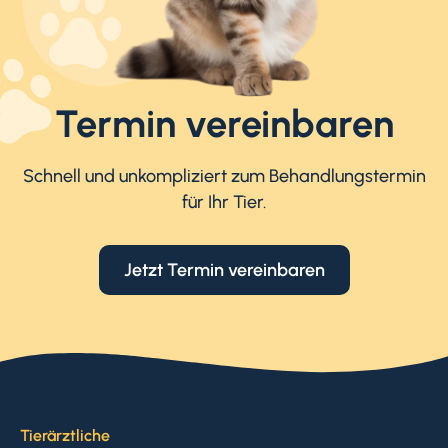
Termin vereinbaren
Schnell und unkompliziert zum Behandlungstermin
für Ihr Tier.
Jetzt Termin vereinbaren
Tierärztliche