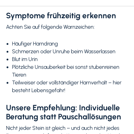
Symptome frühzeitig erkennen
Achten Sie auf folgende Warnzeichen:
Häufiger Harndrang
Schmerzen oder Unruhe beim Wasserlassen
Blut im Urin
Plötzliche Unsauberkeit bei sonst stubenreinen
Tieren
Teilweiser oder vollständiger Harnverhalt – hier
besteht Lebensgefahr!
Unsere Empfehlung: Individuelle
Beratung statt Pauschallösungen
Nicht jeder Stein ist gleich – und auch nicht jedes