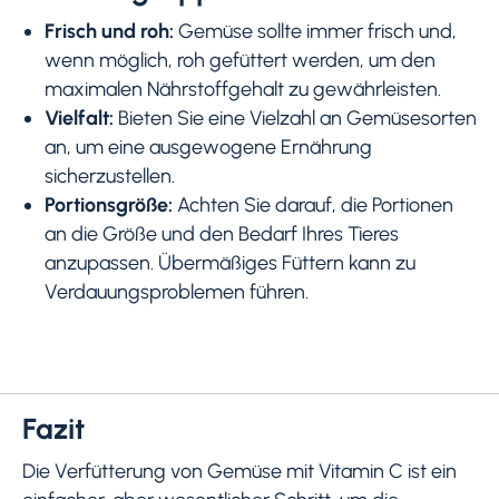
Frisch und roh:
Gemüse sollte immer frisch und,
wenn möglich, roh gefüttert werden, um den
maximalen Nährstoffgehalt zu gewährleisten.
Vielfalt:
Bieten Sie eine Vielzahl an Gemüsesorten
an, um eine ausgewogene Ernährung
sicherzustellen.
Portionsgröße:
Achten Sie darauf, die Portionen
an die Größe und den Bedarf Ihres Tieres
anzupassen. Übermäßiges Füttern kann zu
Verdauungsproblemen führen.
Fazit
Die Verfütterung von Gemüse mit Vitamin C ist ein