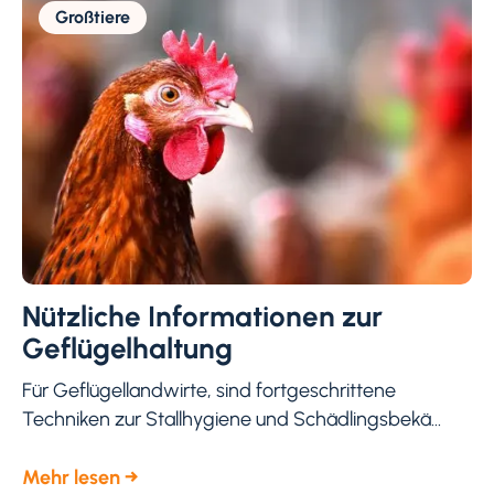
Großtiere
Nützliche Informationen zur
Geflügelhaltung
Für Geflügellandwirte, sind fortgeschrittene
Techniken zur Stallhygiene und Schädlingsbekä...
Mehr lesen →