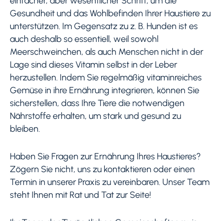
einfacher, aber wesentlicher Schritt, um die
Gesundheit und das Wohlbefinden Ihrer Haustiere zu
unterstützen. Im Gegensatz zu z. B. Hunden ist es
auch deshalb so essentiell, weil sowohl
Meerschweinchen, als auch Menschen nicht in der
Lage sind dieses Vitamin selbst in der Leber
herzustellen. Indem Sie regelmäßig vitaminreiches
Gemüse in ihre Ernährung integrieren, können Sie
sicherstellen, dass Ihre Tiere die notwendigen
Nährstoffe erhalten, um stark und gesund zu
bleiben.
Haben Sie Fragen zur Ernährung Ihres Haustieres?
Zögern Sie nicht, uns zu kontaktieren oder einen
Termin in unserer Praxis zu vereinbaren. Unser Team
steht Ihnen mit Rat und Tat zur Seite!