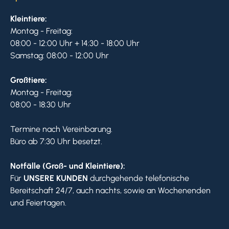
Kleintiere:
Montag - Freitag:
08:00 - 12:00 Uhr + 14:30 - 18:00 Uhr
Samstag: 08:00 - 12:00 Uhr
Großtiere:
Montag - Freitag:
08:00 - 18:30 Uhr
Termine nach Vereinbarung.
Büro ab 7:30 Uhr besetzt.
Notfälle (Groß- und Kleintiere):
Für
UNSERE KUNDEN
durchgehende telefonische
Bereitschaft 24/7, auch nachts, sowie an Wochenenden
und Feiertagen.