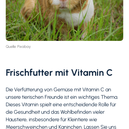
Quelle: Pixabay
Frischfutter mit Vitamin C
Die Verfütterung von Gemüse mit Vitamin C an
unsere tierischen Freunde ist ein wichtiges Thema.
Dieses Vitamin spielt eine entscheidende Rolle für
die Gesundheit und das Wohlbefinden vieler
Haustiere, insbesondere für Kleintiere wie
Meerschweinchen und Kaninchen. Lassen Sie uns