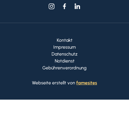
Kontakt
Impressum
Datenschutz
Notdienst
Gebührenverordnung
Webseite erstellt von
famesites