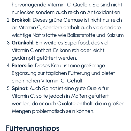
hervorragende Vitamin-C-Quellen. Sie sind nicht
nur lecker, sondern auch reich an Antioxidantien.
Brokkoli:
Dieses grüne Gemüse ist nicht nur reich
an Vitamin C, sondern enthält auch viele andere
wichtige Nährstoffe wie Ballaststoffe und Kalzium.
Grünkohl:
Ein weiteres Superfood, das viel
Vitamin C enthält. Es kann roh oder leicht
gedämpft gefüttert werden.
Petersilie:
Dieses Kraut ist eine großartige
Ergänzung zur täglichen Fütterung und bietet
einen hohen Vitamin-C-Gehalt.
Spinat:
Auch Spinat ist eine gute Quelle für
Vitamin C, sollte jedoch in Maßen gefüttert
werden, da er auch Oxalate enthält, die in großen
Mengen problematisch sein können.
Fütterungstipps