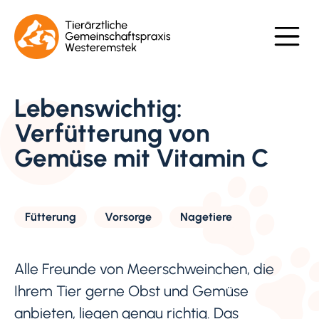
Lebenswichtig:
Verfütterung von
Gemüse mit Vitamin C
Fütterung
Vorsorge
Nagetiere
Alle Freunde von Meerschweinchen, die
Ihrem Tier gerne Obst und Gemüse
anbieten, liegen genau richtig. Das