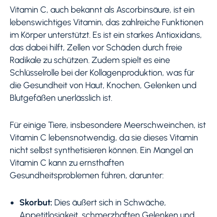
Vitamin C, auch bekannt als Ascorbinsäure, ist ein
lebenswichtiges Vitamin, das zahlreiche Funktionen
im Körper unterstützt. Es ist ein starkes Antioxidans,
das dabei hilft, Zellen vor Schäden durch freie
Radikale zu schützen. Zudem spielt es eine
Schlüsselrolle bei der Kollagenproduktion, was für
die Gesundheit von Haut, Knochen, Gelenken und
Blutgefäßen unerlässlich ist.
Für einige Tiere, insbesondere Meerschweinchen, ist
Vitamin C lebensnotwendig, da sie dieses Vitamin
nicht selbst synthetisieren können. Ein Mangel an
Vitamin C kann zu ernsthaften
Gesundheitsproblemen führen, darunter:
Skorbut:
Dies äußert sich in Schwäche,
Appetitlosigkeit, schmerzhaften Gelenken und