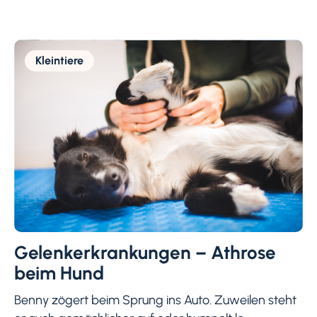
Kleintiere
Gelenkerkrankungen – Athrose
beim Hund
Benny zögert beim Sprung ins Auto. Zuweilen steht