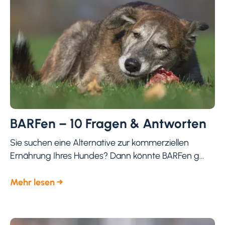
BARFen – 10 Fragen & Antworten
Sie suchen eine Alternative zur kommerziellen
Ernährung Ihres Hundes? Dann könnte BARFen g...
Mehr lesen →