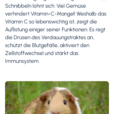
Schnibbeln lohnt sich: Viel Gemüse
verhindert Vitamin-C-Mangel! Weshalb das
Vitamin C so lebenswichtig ist, zeigt die
Auflistung einiger seiner Funktionen: Es regt
die Drüsen des Verdauungstraktes an,
schützt die Blutgefäße, aktiviert den
Zellstoffwechsel und stärkt das
Immunsystem.