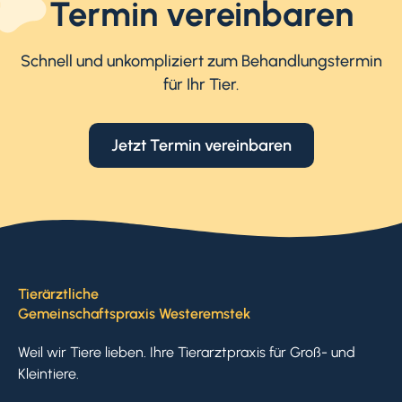
Termin vereinbaren
Schnell und unkompliziert zum Behandlungstermin
für Ihr Tier.
Jetzt Termin vereinbaren
Tierärztliche
Gemeinschaftspraxis Westeremstek
Weil wir Tiere lieben. Ihre Tierarztpraxis für Groß- und
Kleintiere.