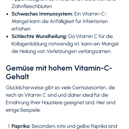
Zahnfleischbluten.
Schwaches Immunsystem:
Ein Vitamin-C-
Mangel kann die Anfälligkeit für Infektionen
erhöhen.
Schlechte Wundheilung:
Da Vitamin C für die
Kollagenbildung notwendig ist, kann ein Mangel
die Heilung von Verletzungen verlangsamen.
Gemüse mit hohem Vitamin-C-
Gehalt
Glücklicherweise gibt es viele Gemüsesorten, die
reich an Vitamin C sind und daher ideal für die
Ernährung Ihrer Haustiere geeignet sind. Hier sind
einige Beispiele:
Paprika:
Besonders rote und gelbe Paprika sind