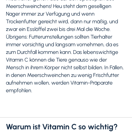
Meerschweinchens! Heu steht dem geselligen
Nager immer zur Verfügung und wenn
Trockenfutter gereicht wird, dann nur mäßig, und
zwar ein Esslöffel zwei bis drei Mal die Woche.
Übrigens: Futterumstellungen sollten Tierhalter
immer vorsichtig und langsam vornehmen, da es
zum Durchfall kommen kann. Das lebenswichtige
Vitamin C können die Tiere genauso wie der
Mensch in ihrem Körper nicht selbst bilden. In Fällen,
in denen Meerschweinchen zu wenig Frischfutter
aufnehmen wollen, werden Vitamin-Präparate
empfohlen.
Warum ist Vitamin C so wichtig?