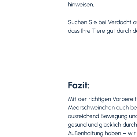
hinweisen.
Suchen Sie bei Verdacht au
dass Ihre Tiere gut durch
Fazit:
Mit der richtigen Vorbere
Meerschweinchen auch bei 
ausreichend Bewegung und 
gesund und glücklich durc
Außenhaltung haben – wir 