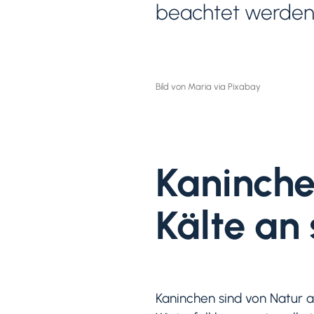
beachtet werden 
Bild von Maria via Pixabay
Kaninche
Kälte an 
Kaninchen sind von Natur a