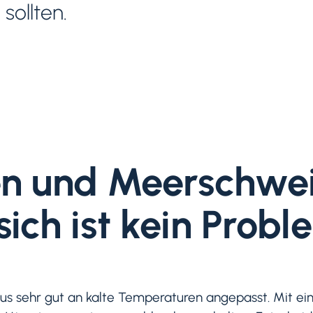
sollten.
n und Meerschwe
sich ist kein Probl
us sehr gut an kalte Temperaturen angepasst. Mit ein