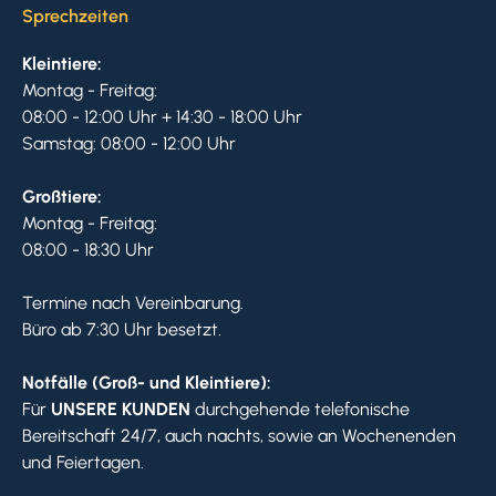
Sprechzeiten
Kleintiere:
Montag - Freitag:
08:00 - 12:00 Uhr + 14:30 - 18:00 Uhr
Samstag: 08:00 - 12:00 Uhr
Großtiere:
Montag - Freitag:
08:00 - 18:30 Uhr
Termine nach Vereinbarung.
Büro ab 7:30 Uhr besetzt.
Notfälle (Groß- und Kleintiere):
Für
UNSERE KUNDEN
durchgehende telefonische
Bereitschaft 24/7, auch nachts, sowie an Wochenenden
und Feiertagen.