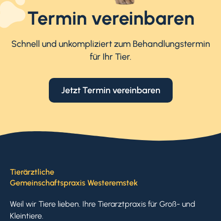
Termin vereinbaren
Schnell und unkompliziert zum Behandlungstermin
für Ihr Tier.
Jetzt Termin vereinbaren
Tierärztliche
Gemeinschaftspraxis Westeremstek
Weil wir Tiere lieben. Ihre Tierarztpraxis für Groß- und
Kleintiere.