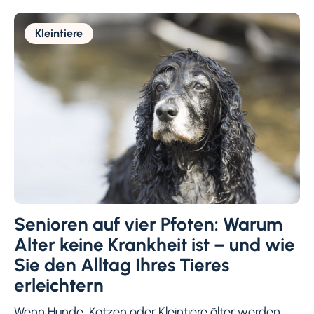
Kleintiere
Senioren auf vier Pfoten: Warum
Alter keine Krankheit ist – und wie
Sie den Alltag Ihres Tieres
erleichtern
Wenn Hunde, Katzen oder Kleintiere älter werden,