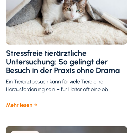
Stressfreie tierärztliche
Untersuchung: So gelingt der
Besuch in der Praxis ohne Drama
Ein Tierarztbesuch kann für viele Tiere eine
Herausforderung sein – für Halter oft eine eb...
Mehr lesen →