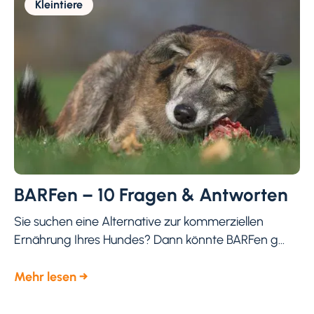
Kleintiere
BARFen – 10 Fragen & Antworten
Sie suchen eine Alternative zur kommerziellen
Ernährung Ihres Hundes? Dann könnte BARFen g...
Mehr lesen →