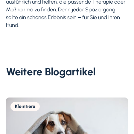
ausführlich und helfen, die passende Therapie oder
Maßnahme zu finden. Denn jeder Spaziergang
sollte ein schönes Erlebnis sein – für Sie und Ihren
Hund.
Weitere Blogartikel
Kleintiere