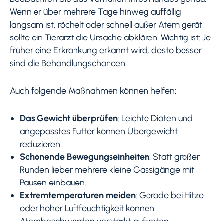
Wenn er über mehrere Tage hinweg auffällig
langsam ist, röchelt oder schnell außer Atem gerät,
sollte ein Tierarzt die Ursache abklären. Wichtig ist: Je
früher eine Erkrankung erkannt wird, desto besser
sind die Behandlungschancen.
Auch folgende Maßnahmen können helfen:
Das Gewicht überprüfen
: Leichte Diäten und
angepasstes Futter können Übergewicht
reduzieren.
Schonende Bewegungseinheiten
: Statt großer
Runden lieber mehrere kleine Gassigänge mit
Pausen einbauen.
Extremtemperaturen meiden
: Gerade bei Hitze
oder hoher Luftfeuchtigkeit können
Atembeschwerden verstärkt auftreten.