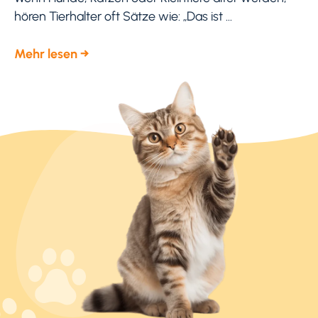
hören Tierhalter oft Sätze wie: „Das ist ...
Mehr lesen →