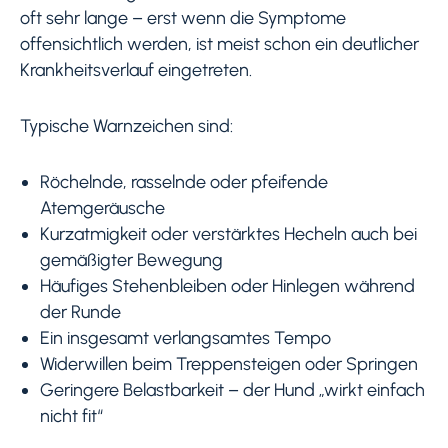
oft sehr lange – erst wenn die Symptome
offensichtlich werden, ist meist schon ein deutlicher
Krankheitsverlauf eingetreten.
Typische Warnzeichen sind:
Röchelnde, rasselnde oder pfeifende
Atemgeräusche
Kurzatmigkeit oder verstärktes Hecheln auch bei
gemäßigter Bewegung
Häufiges Stehenbleiben oder Hinlegen während
der Runde
Ein insgesamt verlangsamtes Tempo
Widerwillen beim Treppensteigen oder Springen
Geringere Belastbarkeit – der Hund „wirkt einfach
nicht fit“