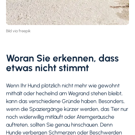
Bild via freepik
Woran Sie erkennen, dass
etwas nicht stimmt
Wenn Ihr Hund plötzlich nicht mehr wie gewohnt
mithält oder hechelnd am Wegrand stehen bleibt,
kann das verschiedene Gründe haben. Besonders,
wenn die Spaziergänge kürzer werden, das Tier nur
noch widerwillig mitläuft oder Atemgeräusche
auftreten, sollten Sie genau hinschauen. Denn
Hunde verbergen Schmerzen oder Beschwerden