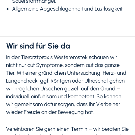
Sauerstoffmangel)
Allgemeine Abgeschlagenheit und Lustlosigkeit
Wir sind für Sie da
In der Tierarztpraxis Westeremstek schauen wir
nicht nur auf Symptome, sondern auf das ganze
Tier. Mit einer gründlichen Untersuchung, Herz- und
Lungencheck, ggf. Röntgen oder Ultraschall gehen
wir möglichen Ursachen gezielt auf den Grund –
individuell, einfühlsam und kompetent. So können
wir gemeinsam dafür sorgen, dass Ihr Vierbeiner
wieder Freude an der Bewegung hat.
Vereinbaren Sie gern einen Termin – wir beraten Sie