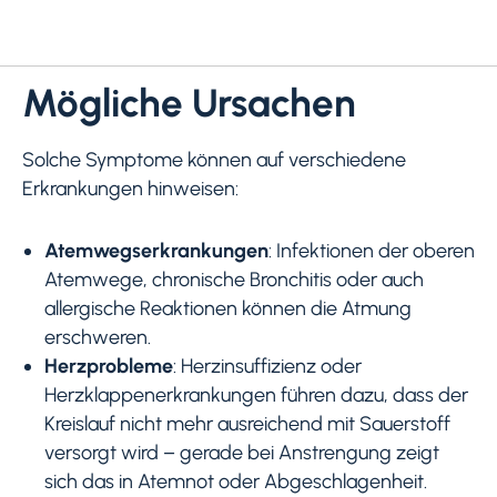
Mögliche Ursachen
Solche Symptome können auf verschiedene
Erkrankungen hinweisen:
Atemwegserkrankungen
: Infektionen der oberen
Atemwege, chronische Bronchitis oder auch
allergische Reaktionen können die Atmung
erschweren.
Herzprobleme
: Herzinsuffizienz oder
Herzklappenerkrankungen führen dazu, dass der
Kreislauf nicht mehr ausreichend mit Sauerstoff
versorgt wird – gerade bei Anstrengung zeigt
sich das in Atemnot oder Abgeschlagenheit.