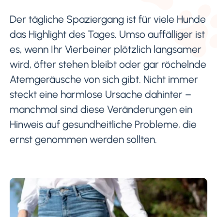
Der tägliche Spaziergang ist für viele Hunde
das Highlight des Tages. Umso auffälliger ist
es, wenn Ihr Vierbeiner plötzlich langsamer
wird, öfter stehen bleibt oder gar röchelnde
Atemgeräusche von sich gibt. Nicht immer
steckt eine harmlose Ursache dahinter –
manchmal sind diese Veränderungen ein
Hinweis auf gesundheitliche Probleme, die
ernst genommen werden sollten.