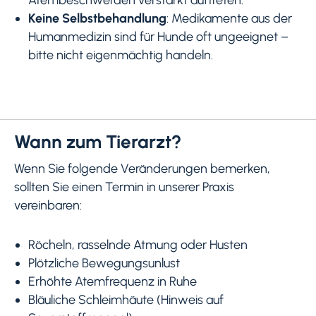
Keine Selbstbehandlung
: Medikamente aus der
Humanmedizin sind für Hunde oft ungeeignet –
bitte nicht eigenmächtig handeln.
Wann zum Tierarzt?
Wenn Sie folgende Veränderungen bemerken,
sollten Sie einen Termin in unserer Praxis
vereinbaren:
Röcheln, rasselnde Atmung oder Husten
Plötzliche Bewegungsunlust
Erhöhte Atemfrequenz in Ruhe
Bläuliche Schleimhäute (Hinweis auf