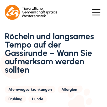
Röcheln und langsames
Tempo auf der
Gassirunde – Wann Sie
aufmerksam werden
sollten
Atemwegserkrankungen
Allergien
Frühling
Hunde