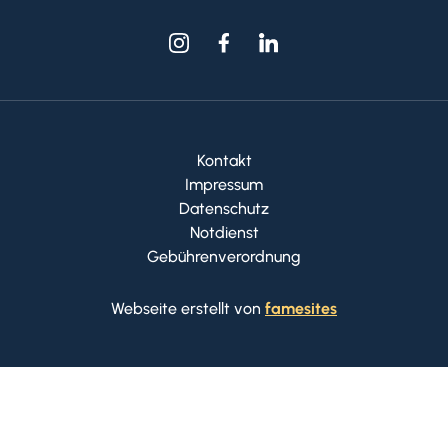
Kontakt
Impressum
Datenschutz
Notdienst
Gebührenverordnung
Webseite erstellt von
famesites