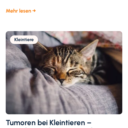
Mehr lesen →
Kleintiere
Tumoren bei Kleintieren –