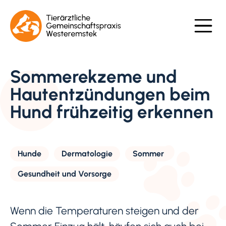
Sommerekzeme und
Hautentzündungen beim
Hund frühzeitig erkennen
Hunde
Dermatologie
Sommer
Gesundheit und Vorsorge
Wenn die Temperaturen steigen und der