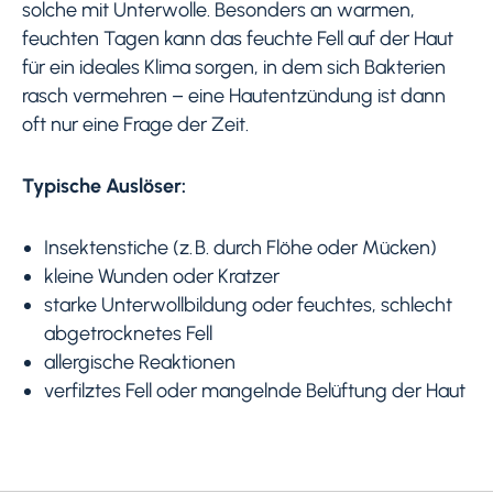
solche mit Unterwolle. Besonders an warmen,
feuchten Tagen kann das feuchte Fell auf der Haut
für ein ideales Klima sorgen, in dem sich Bakterien
rasch vermehren – eine Hautentzündung ist dann
oft nur eine Frage der Zeit.
Typische Auslöser:
Insektenstiche (z. B. durch Flöhe oder Mücken)
kleine Wunden oder Kratzer
starke Unterwollbildung oder feuchtes, schlecht
abgetrocknetes Fell
allergische Reaktionen
verfilztes Fell oder mangelnde Belüftung der Haut