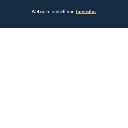
Webseite erstellt von
famesites