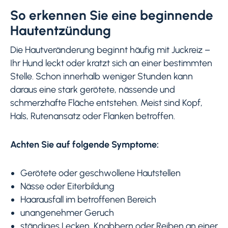
So erkennen Sie eine beginnende
Hautentzündung
Die Hautveränderung beginnt häufig mit Juckreiz –
Ihr Hund leckt oder kratzt sich an einer bestimmten
Stelle. Schon innerhalb weniger Stunden kann
daraus eine stark gerötete, nässende und
schmerzhafte Fläche entstehen. Meist sind Kopf,
Hals, Rutenansatz oder Flanken betroffen.
Achten Sie auf folgende Symptome:
Gerötete oder geschwollene Hautstellen
Nässe oder Eiterbildung
Haarausfall im betroffenen Bereich
unangenehmer Geruch
ständiges Lecken, Knabbern oder Reiben an einer