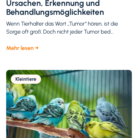
Ursachen, Erkennung und
Behandlungsmöglichkeiten
Wenn Tierhalter das Wort „Tumor“ hören, ist die
Sorge oft groß. Doch nicht jeder Tumor bed...
Mehr lesen →
Kleintiere