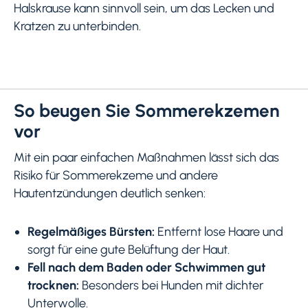
Halskrause kann sinnvoll sein, um das Lecken und
Kratzen zu unterbinden.
So beugen Sie Sommerekzemen
vor
Mit ein paar einfachen Maßnahmen lässt sich das
Risiko für Sommerekzeme und andere
Hautentzündungen deutlich senken:
Regelmäßiges Bürsten:
Entfernt lose Haare und
sorgt für eine gute Belüftung der Haut.
Fell nach dem Baden oder Schwimmen gut
trocknen:
Besonders bei Hunden mit dichter
Unterwolle.