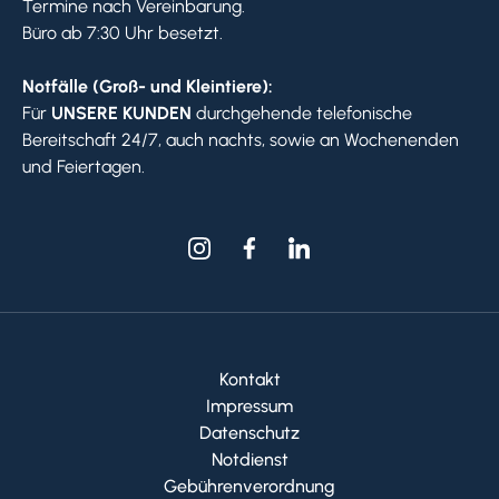
Termine nach Vereinbarung.
Büro ab 7:30 Uhr besetzt.
Notfälle (Groß- und Kleintiere):
Für
UNSERE KUNDEN
durchgehende telefonische
Bereitschaft 24/7, auch nachts, sowie an Wochenenden
und Feiertagen.
Kontakt
Impressum
Datenschutz
Notdienst
Gebührenverordnung