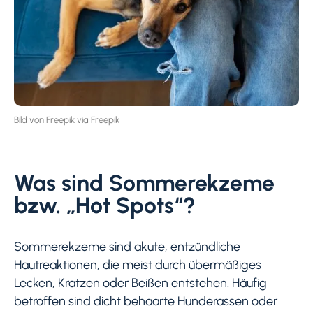
Bild von Freepik via Freepik
Was sind Sommerekzeme
bzw. „Hot Spots“?
Sommerekzeme sind akute, entzündliche
Hautreaktionen, die meist durch übermäßiges
Lecken, Kratzen oder Beißen entstehen. Häufig
betroffen sind dicht behaarte Hunderassen oder