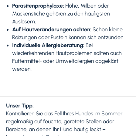
Parasitenprophylaxe:
Flöhe, Milben oder
Mückenstiche gehören zu den häufigsten
Auslösern.
Auf Hautveränderungen achten:
Schon kleine
Reizungen oder Pusteln können sich entzünden.
Individuelle Allergieberatung:
Bei
wiederkehrenden Hautproblemen sollten auch
Futtermittel- oder Umweltallergien abgeklärt
werden.
Unser Tipp:
Kontrollieren Sie das Fell Ihres Hundes im Sommer
regelmäßig auf feuchte, gerötete Stellen oder
Bereiche, an denen Ihr Hund häufig leckt –