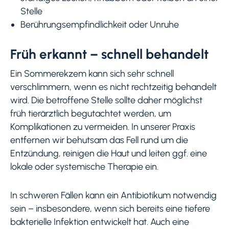
Stelle
Berührungsempfindlichkeit oder Unruhe
Früh erkannt – schnell behandelt
Ein Sommerekzem kann sich sehr schnell
verschlimmern, wenn es nicht rechtzeitig behandelt
wird. Die betroffene Stelle sollte daher möglichst
früh tierärztlich begutachtet werden, um
Komplikationen zu vermeiden. In unserer Praxis
entfernen wir behutsam das Fell rund um die
Entzündung, reinigen die Haut und leiten ggf. eine
lokale oder systemische Therapie ein.
In schweren Fällen kann ein Antibiotikum notwendig
sein – insbesondere, wenn sich bereits eine tiefere
bakterielle Infektion entwickelt hat. Auch eine