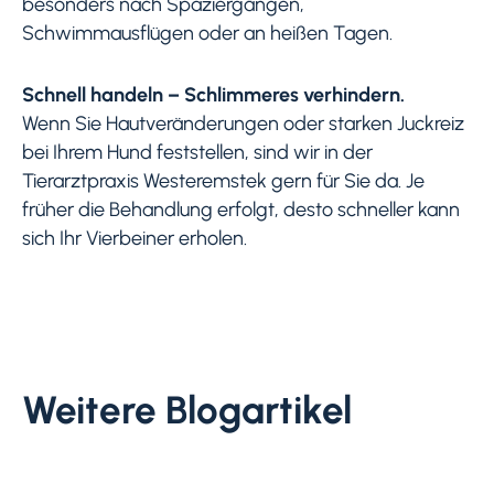
besonders nach Spaziergängen,
Schwimmausflügen oder an heißen Tagen.
Schnell handeln – Schlimmeres verhindern.
Wenn Sie Hautveränderungen oder starken Juckreiz
bei Ihrem Hund feststellen, sind wir in der
Tierarztpraxis Westeremstek gern für Sie da. Je
früher die Behandlung erfolgt, desto schneller kann
sich Ihr Vierbeiner erholen.
Weitere Blogartikel