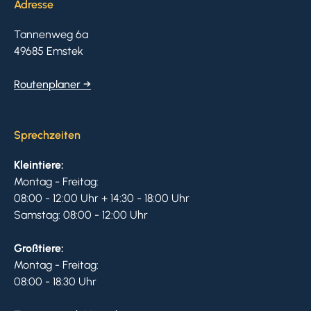
Adresse
Tannenweg 6a
49685 Emstek
Routenplaner →
Sprechzeiten
Kleintiere:
Montag - Freitag:
08:00 - 12:00 Uhr + 14:30 - 18:00 Uhr
Samstag: 08:00 - 12:00 Uhr
Großtiere:
Montag - Freitag:
08:00 - 18:30 Uhr