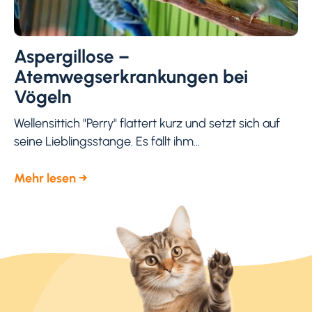
Aspergillose –
Atemwegserkrankungen bei
Vögeln
Wellensittich "Perry" flattert kurz und setzt sich auf
seine Lieblingsstange. Es fällt ihm...
Mehr lesen →