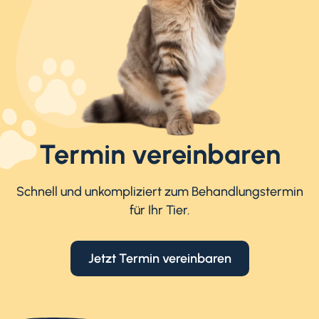
Termin vereinbaren
Schnell und unkompliziert zum Behandlungstermin
für Ihr Tier.
Jetzt Termin vereinbaren