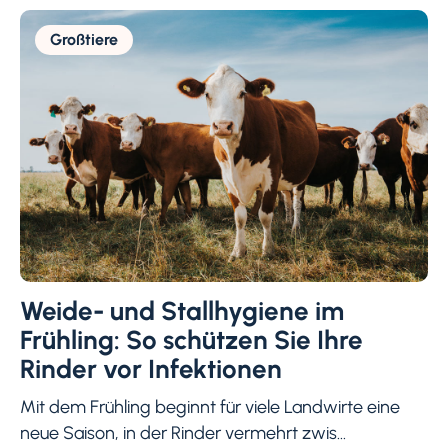
Großtiere
Weide- und Stallhygiene im
Frühling: So schützen Sie Ihre
Rinder vor Infektionen
Mit dem Frühling beginnt für viele Landwirte eine
neue Saison, in der Rinder vermehrt zwis...