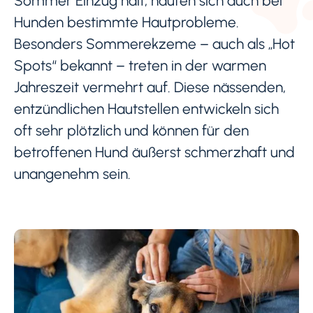
Sommer Einzug hält, häufen sich auch bei
Hunden bestimmte Hautprobleme.
Besonders Sommerekzeme – auch als „Hot
Spots“ bekannt – treten in der warmen
Jahreszeit vermehrt auf. Diese nässenden,
entzündlichen Hautstellen entwickeln sich
oft sehr plötzlich und können für den
betroffenen Hund äußerst schmerzhaft und
unangenehm sein.