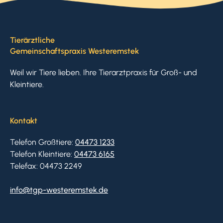
Tierärztliche
Gemeinschaftspraxis Westeremstek
Weil wir Tiere lieben. Ihre Tierarztpraxis für Groß- und
Kleintiere.
Kontakt
Telefon Großtiere:
04473 1233
Telefon Kleintiere:
04473 6165
Telefax: 04473 2249
info@tgp-westeremstek.de