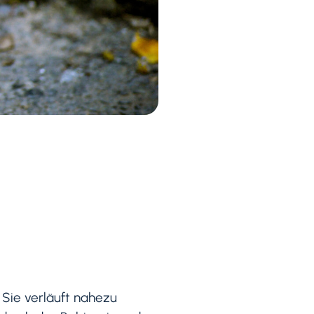
. Sie verläuft nahezu