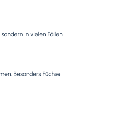
, sondern in vielen Fällen
ommen. Besonders Füchse