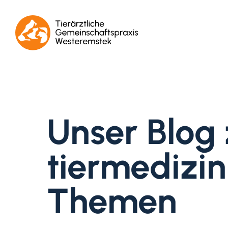
Unser Blog
tiermedizin
Themen