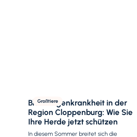
Blauzungenkrankheit in der
Großtiere
Region Cloppenburg: Wie Sie
Ihre Herde jetzt schützen
In diesem Sommer breitet sich die