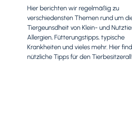
Hier berichten wir regelmäßig zu
verschiedensten Themen rund um di
Tiergeunsdheit von Klein- und Nutztie
Allergien, Fütterungstipps, typische
Krankheiten und vieles mehr. Hier fin
nützliche Tipps für den Tierbesitzerall